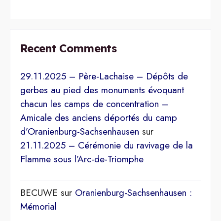
Recent Comments
29.11.2025 – Père-Lachaise – Dépôts de
gerbes au pied des monuments évoquant
chacun les camps de concentration –
Amicale des anciens déportés du camp
d’Oranienburg-Sachsenhausen
sur
21.11.2025 – Cérémonie du ravivage de la
Flamme sous l’Arc-de-Triomphe
BECUWE
sur
Oranienburg-Sachsenhausen :
Mémorial