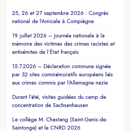
25, 26 et 27 septembre 2026 : Congrès
national de l’Amicale à Compiègne
19 juillet 2026 – Journée nationale à la
mémoire des victimes des crimes racistes et
antisémites de l’État français
15.7.2026 – Déclaration commune signée
par 32 sites commémoratifs européens liés
aux crimes commis par l’Allemagne nazie
Durant l’été, visites guidées du camp de
concentration de Sachsenhausen
Le collège M. Chastang (Saint-Genis-de-
Saintonge) et le CNRD 2026