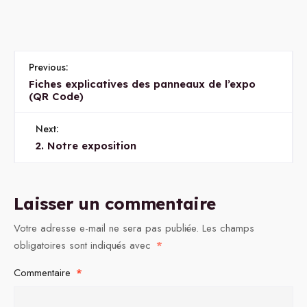
Previous:
Fiches explicatives des panneaux de l’expo
(QR Code)
Next:
2. Notre exposition
Laisser un commentaire
Votre adresse e-mail ne sera pas publiée.
Les champs
obligatoires sont indiqués avec
*
Commentaire
*