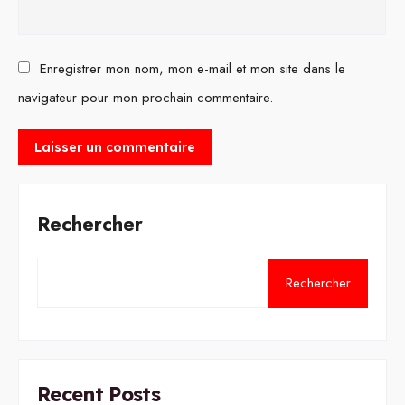
Enregistrer mon nom, mon e-mail et mon site dans le
navigateur pour mon prochain commentaire.
Rechercher
Rechercher
Recent Posts