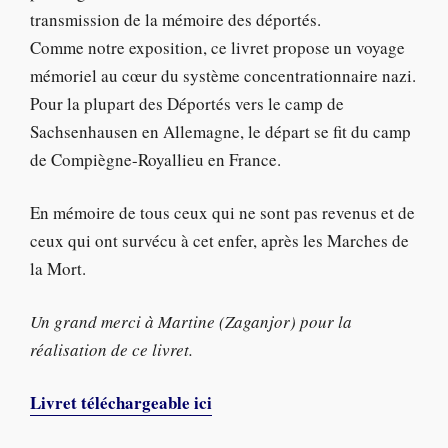
transmission de la mémoire des déportés.
Comme notre exposition, ce livret propose un voyage
mémoriel au cœur du système concentrationnaire nazi.
Pour la plupart des Déportés vers le camp de
Sachsenhausen en Allemagne, le départ se fit du camp
de Compiègne-Royallieu en France.
En mémoire de tous ceux qui ne sont pas revenus et de
ceux qui ont survécu à cet enfer, après les Marches de
la Mort.
Un grand merci à Martine (Zaganjor) pour la
réalisation de ce livret.
Livret téléchargeable ici