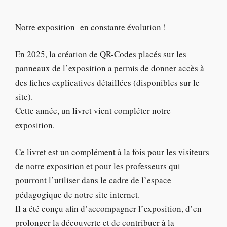
Notre exposition en constante évolution !
En 2025, la création de QR-Codes placés sur les
panneaux de l’exposition a permis de donner accès à
des fiches explicatives détaillées (disponibles sur le
site).
Cette année, un livret vient compléter notre
exposition.
Ce livret est un complément à la fois pour les visiteurs
de notre exposition et pour les professeurs qui
pourront l’utiliser dans le cadre de l’espace
pédagogique de notre site internet.
Il a été conçu afin d’accompagner l’exposition, d’en
prolonger la découverte et de contribuer à la