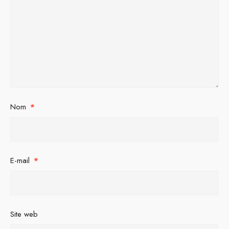
Nom
*
E-mail
*
Site web