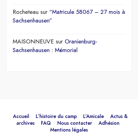
Rocheteau
sur
“Matricule 58067 – 27 mois à
Sachsenhausen”
MAISONNEUVE
sur
Oranienburg-
Sachsenhausen : Mémorial
Accueil
L’histoire du camp
L’Amicale
Actus &
archives
FAQ
Nous contacter
Adhésion
Mentions légales