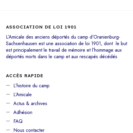
ASSOCIATION DE LOI 1901
L’Amicale des anciens déportés du camp d’Oranienburg-
Sachsenhausen est une association de loi 1901, dont le but
est principalement le travail de mémoire et l’hommage aux
déportés morts dans le camp et aux rescapés décédés
ACCÈS RAPIDE
L’histoire du camp
L’Amicale
Actus & archives
Adhésion
FAQ
Nous contacter