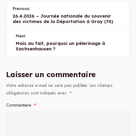
Previous:
26.4.2026 – Journée nationale du souvenir
des victimes de la Déportation à Gray (70)
Next:
Mais au fait, pourquoi un pèlerinage à
Sachsenhausen ?
Laisser un commentaire
Votre adresse e-mail ne sera pas publiée.
Les champs
obligatoires sont indiqués avec
*
Commentaire
*