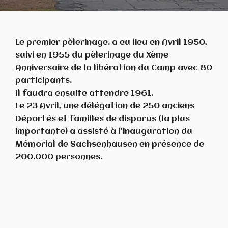
Le premier pèlerinage. a eu lieu en Avril 1950,
suivi en 1955 du pèlerinage du Xème
Anniversaire de la libération du Camp avec 80
participants.
Il faudra ensuite attendre 1961.
Le 23 Avril, une délégation de 250 anciens
Déportés et familles de disparus (la plus
importante) a assisté à l’inauguration du
Mémorial de Sachsenhausen en présence de
200.000 personnes.