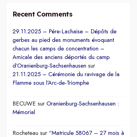
Recent Comments
29.11.2025 – Père-Lachaise – Dépôts de
gerbes au pied des monuments évoquant
chacun les camps de concentration –
Amicale des anciens déportés du camp
d’Oranienburg-Sachsenhausen
sur
21.11.2025 – Cérémonie du ravivage de la
Flamme sous l’Arc-de-Triomphe
BECUWE
sur
Oranienburg-Sachsenhausen :
Mémorial
Rocheteau
sur
“Matricule 58067 – 27 mois à