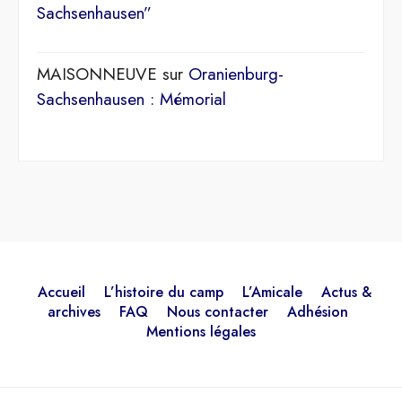
Sachsenhausen”
MAISONNEUVE
sur
Oranienburg-
Sachsenhausen : Mémorial
Accueil
L’histoire du camp
L’Amicale
Actus &
archives
FAQ
Nous contacter
Adhésion
Mentions légales