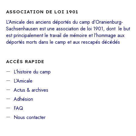
ASSOCIATION DE LOI 1901
L’Amicale des anciens déportés du camp d’Oranienburg-
Sachsenhausen est une association de loi 1901, dont le but
est principalement le travail de mémoire et l’hommage aux
déportés morts dans le camp et aux rescapés décédés
ACCÈS RAPIDE
L’histoire du camp
L’Amicale
Actus & archives
Adhésion
FAQ
Nous contacter