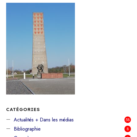
CATÉGORIES
Actualités + Dans les médias
58
Bibliographie
8