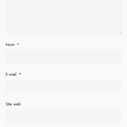
Nom
*
E-mail
*
Site web