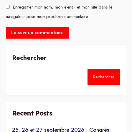
Enregistrer mon nom, mon e-mail et mon site dans le
navigateur pour mon prochain commentaire.
Rechercher
Rechercher
Recent Posts
25, 26 et 27 septembre 2026 : Congrès