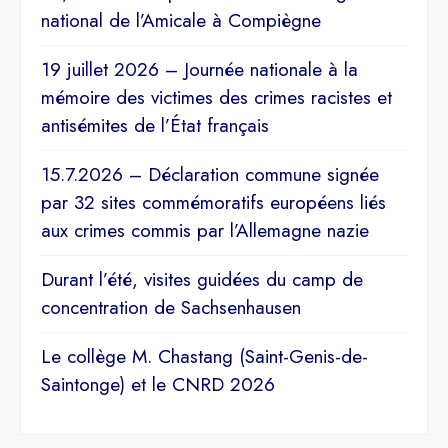
national de l’Amicale à Compiègne
19 juillet 2026 – Journée nationale à la
mémoire des victimes des crimes racistes et
antisémites de l’État français
15.7.2026 – Déclaration commune signée
par 32 sites commémoratifs européens liés
aux crimes commis par l’Allemagne nazie
Durant l’été, visites guidées du camp de
concentration de Sachsenhausen
Le collège M. Chastang (Saint-Genis-de-
Saintonge) et le CNRD 2026